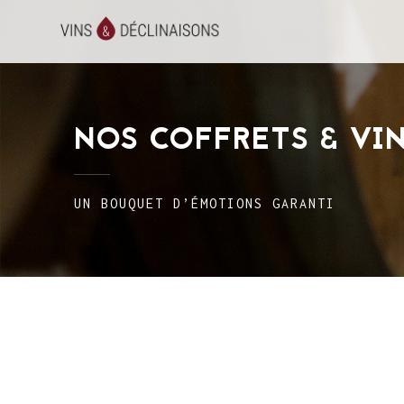
NOS COFFRETS & VI
UN BOUQUET D’ÉMOTIONS GARANTI