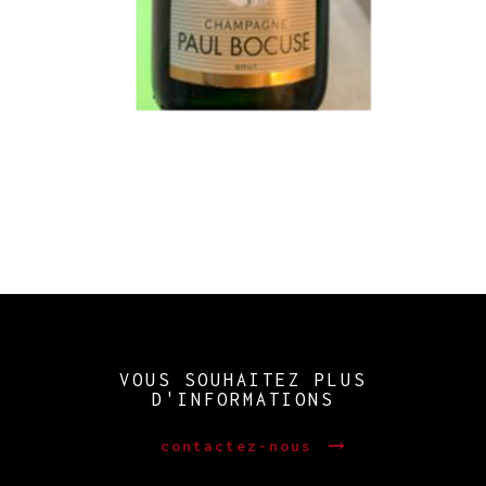
VOUS SOUHAITEZ PLUS
D'INFORMATIONS
contactez-nous